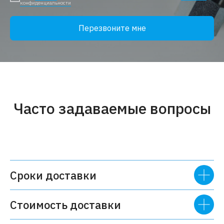
конфиденциальности
Перезвоните мне
Часто задаваемые вопросы
Сроки доставки
Стоимость доставки