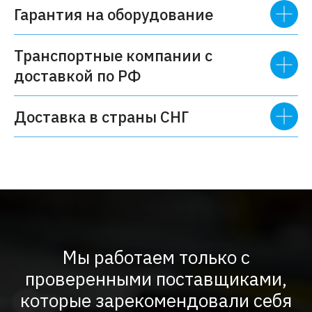
Гарантия на оборудование
Транспортные компании с
доставкой по РФ
Доставка в страны СНГ
Мы работаем только с
проверенными поставщиками,
которые зарекомендовали себя