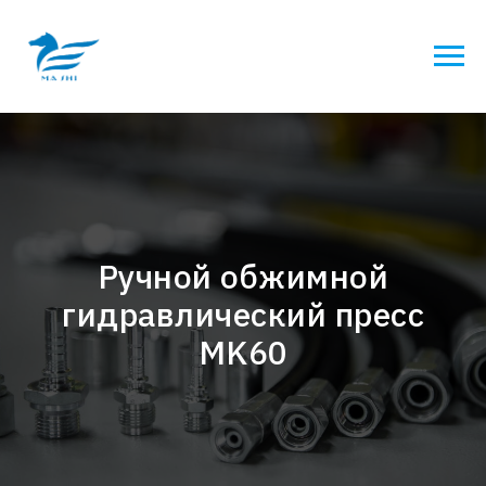
Ручной обжимной
гидравлический пресс
MK60