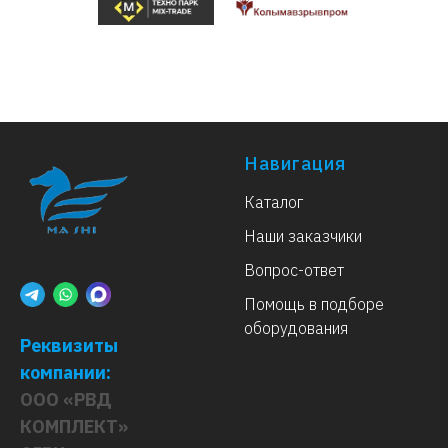
Навигация
Каталог
Наши заказчики
Вопрос-ответ
Помощь в подборе
оборудования
Реквизиты
компании:
ООО «РВД
КОМПЛЕКТ»