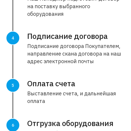
на поставку выбранного
оборудования
Подписание договора
Подписание договора Покупателем,
направление скана договора на наш
адрес электронной почты
Оплата счета
Выставление счета, и дальнейшая
оплата
Отгрузка оборудования