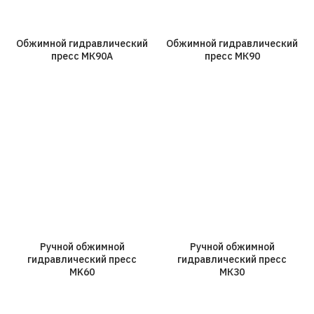
Обжимной гидравлический
Обжимной гидравлический
пресс МК90А
пресс МК90
Ручной обжимной
Ручной обжимной
гидравлический пресс
гидравлический пресс
MK60
МК30