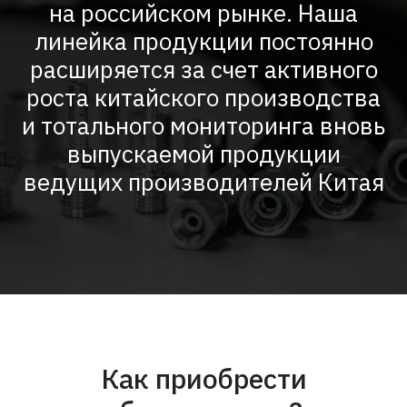
на российском рынке. Наша
линейка продукции постоянно
расширяется за счет активного
роста китайского производства
и тотального мониторинга вновь
выпускаемой продукции
ведущих производителей Китая
Как приобрести