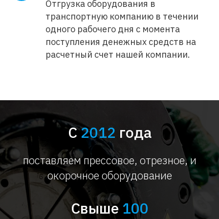
Отгрузка оборудования в
транспортную компанию в течении
одного рабочего дня с момента
поступления денежных средств на
расчетный счет нашей компании.
С
2012
года
поставляем прессовое, отрезное, и
окорочное оборудование
Свыше
100