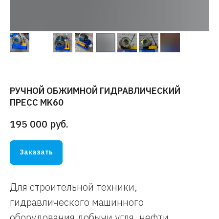
РУЧНОЙ ОБЖИМНОЙ ГИДРАВЛИЧЕСКИЙ
ПРЕСС MK60
195 000
руб.
Заказать
Для строительной техники,
гидравлического машинного
оборудования добычи угля, нефти,