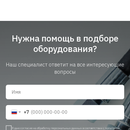
Нужна помощь в подборе
оборудования?
Наш специалист ответит на все интересующие
вопросы
+7
Я даю
согласие
на обработку персональных данных в соответствии с
политикой