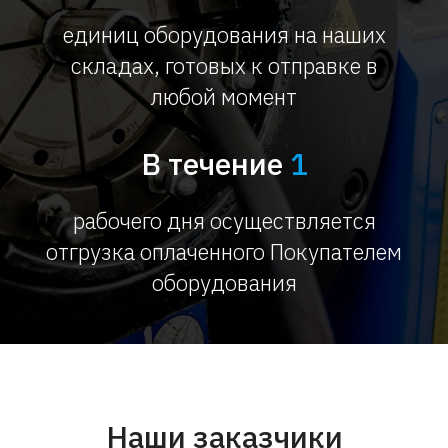
единиц оборудования на наших
складах, готовых к отправке в
любой момент
В течение
1
рабочего дня осуществляется
отгрузка оплаченного Покупателем
оборудования
Наши заказчики