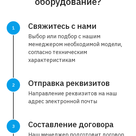
оборудование?
Свяжитесь с нами
Выбор или подбор с нашим
менеджером необходимой модели,
согласно техническим
характеристикам
Отправка реквизитов
Направление реквизитов на наш
адрес электронной почты
Составление договора
Наш менеджер подготовит договор